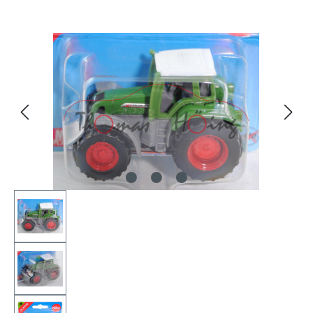
Bildergalerie überspringen