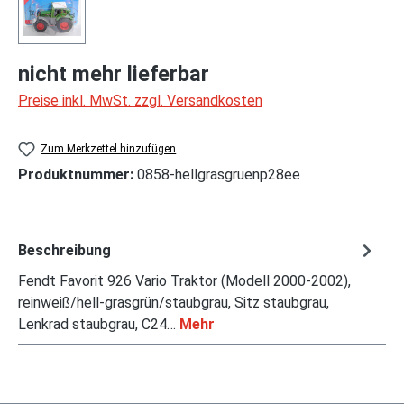
nicht mehr lieferbar
Preise inkl. MwSt. zzgl. Versandkosten
Zum Merkzettel hinzufügen
Produktnummer:
0858-hellgrasgruenp28ee
Beschreibung
Fendt Favorit 926 Vario Traktor (Modell 2000-2002),
reinweiß/hell-grasgrün/staubgrau, Sitz staubgrau,
Lenkrad staubgrau, C24…
Mehr