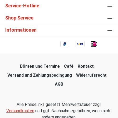
Service-Hotline
Shop Service
Informationen
Börsen und Termine
Café
Kontakt
Versand und Zahlungsbedingung
Widerrufsrecht
AGB
Alle Preise inkl. gesetzl. Mehrwertsteuer zzgl.
Versandkosten
und ggf. Nachnahmegebühren, wenn nicht
anders angegeben.