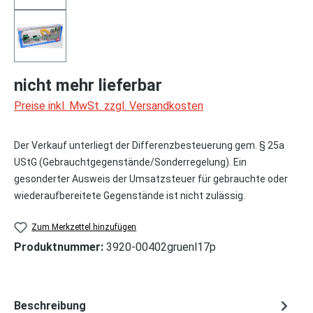
nicht mehr lieferbar
Preise inkl. MwSt. zzgl. Versandkosten
Der Verkauf unterliegt der Differenzbesteuerung gem. § 25a
UStG (Gebrauchtgegenstände/Sonderregelung). Ein
gesonderter Ausweis der Umsatzsteuer für gebrauchte oder
wiederaufbereitete Gegenstände ist nicht zulässig.
Zum Merkzettel hinzufügen
Produktnummer:
3920-00402gruenl17p
Beschreibung