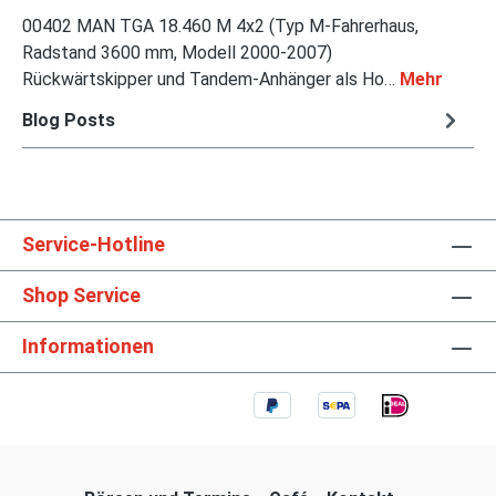
00402 MAN TGA 18.460 M 4x2 (Typ M-Fahrerhaus,
Radstand 3600 mm, Modell 2000-2007)
Rückwärtskipper und Tandem-Anhänger als Ho…
Mehr
Blog Posts
Service-Hotline
Shop Service
Informationen