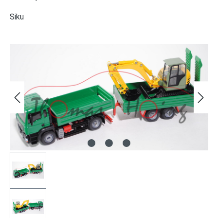
Siku
Bildergalerie überspringen