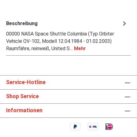
Beschreibung
00000 NASA Space Shuttle Columbia (Typ Orbiter
Vehicle OV-102, Modell 12.04.1984 - 01.02.2003)
Raumfähre, reinweiß, United S…
Mehr
Service-Hotline
Shop Service
Informationen