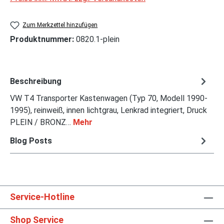
Zum Merkzettel hinzufügen
Produktnummer:
0820.1-plein
Beschreibung
VW T4 Transporter Kastenwagen (Typ 70, Modell 1990-
1995), reinweiß, innen lichtgrau, Lenkrad integriert, Druck
PLEIN / BRONZ…
Mehr
Blog Posts
Service-Hotline
Shop Service