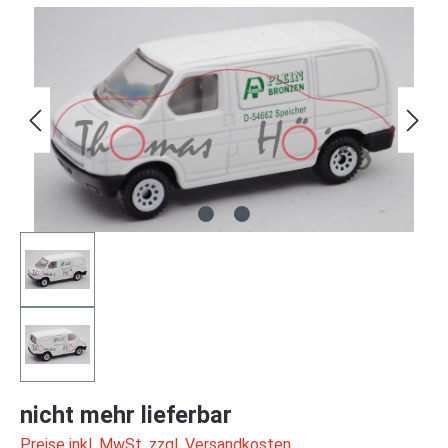
Bildergalerie überspringen
nicht mehr lieferbar
Preise inkl. MwSt. zzgl. Versandkosten