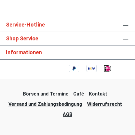
Service-Hotline
Shop Service
Informationen
Börsen und Termine
Café
Kontakt
Versand und Zahlungsbedingung
Widerrufsrecht
AGB