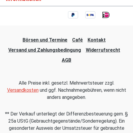
Börsen und Termine
Café
Kontakt
Versand und Zahlungsbedingung
Widerrufsrecht
AGB
Alle Preise inkl. gesetzl. Mehrwertsteuer zzgl.
Versandkosten
und ggf. Nachnahmegebühren, wenn nicht
anders angegeben.
** Der Verkauf unterliegt der Differenzbesteuerung gem. §
25a UStG (Gebrauchtgegenstände/Sonderregelung). Ein
gesonderter Ausweis der Umsatzsteuer für gebrauchte