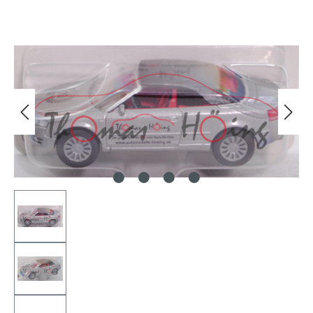
Bildergalerie überspringen