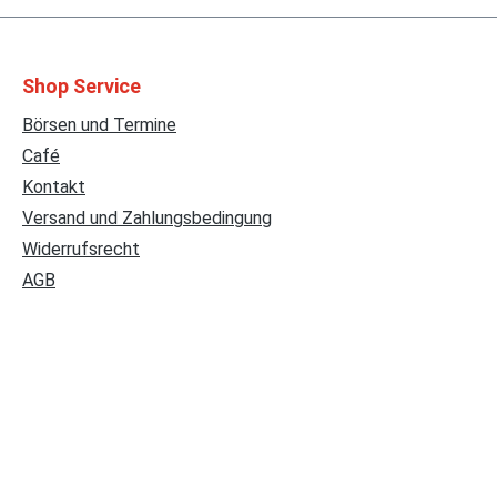
Shop Service
Börsen und Termine
Café
Kontakt
Versand und Zahlungsbedingung
Widerrufsrecht
AGB