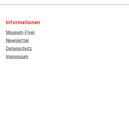
Informationen
Museum-Flyer
Newsletter
Datenschutz
Impressum