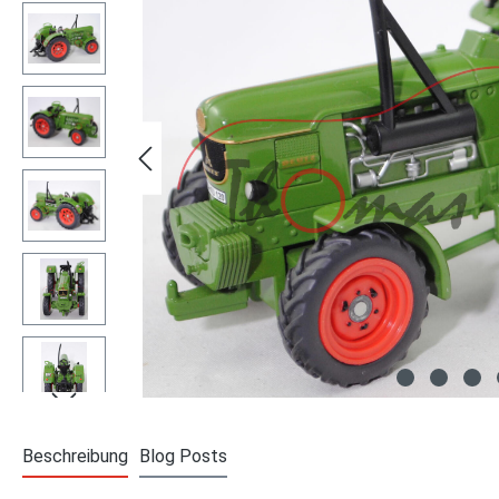
Beschreibung
Blog Posts