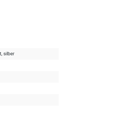
, silber