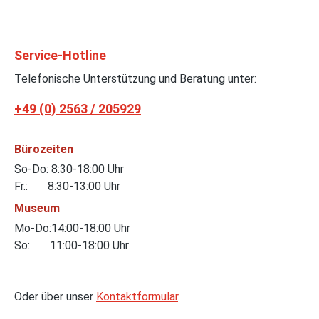
Service-Hotline
Telefonische Unterstützung und Beratung unter:
+49 (0) 2563 / 205929
Bürozeiten
So-Do: 8:30-18:00 Uhr
Fr.: 8:30-13:00 Uhr
Museum
Mo-Do:14:00-18:00 Uhr
So: 11:00-18:00 Uhr
Oder über unser
Kontaktformular
.