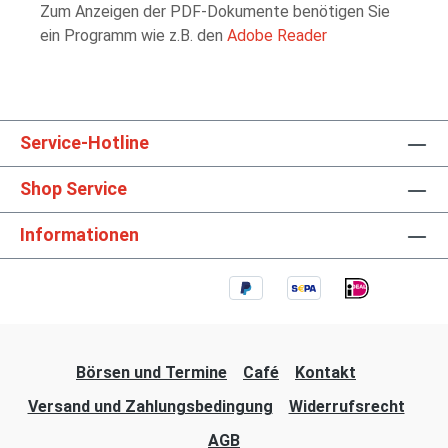
Zum Anzeigen der PDF-Dokumente benötigen Sie
ein Programm wie z.B. den
Adobe Reader
Service-Hotline
Shop Service
Informationen
Börsen und Termine
Café
Kontakt
Versand und Zahlungsbedingung
Widerrufsrecht
AGB