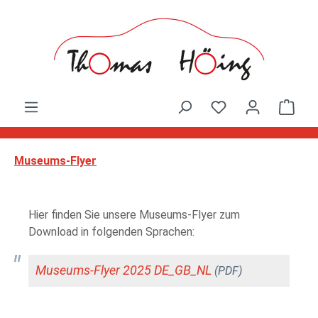
Zum Hauptinhalt springen
Ware
Museums-Flyer
Hier finden Sie unsere Museums-Flyer zum
Download in folgenden Sprachen:
Museums-Flyer 2025 DE_GB_NL
(PDF)