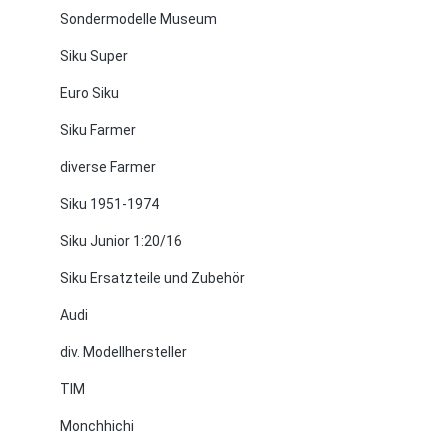
Sondermodelle Museum
Siku Super
Euro Siku
Siku Farmer
diverse Farmer
Siku 1951-1974
Siku Junior 1:20/16
Siku Ersatzteile und Zubehör
Audi
div. Modellhersteller
TIM
Monchhichi