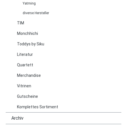
Yatming
diverse Hersteller
TIM
Monchhichi
Toddys by Siku
Literatur
Quartett
Merchandise
Vitrinen
Gutscheine
Komplettes Sortiment
Archiv