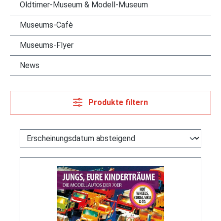
Oldtimer-Museum & Modell-Museum
Museums-Cafè
Museums-Flyer
News
Produkte filtern