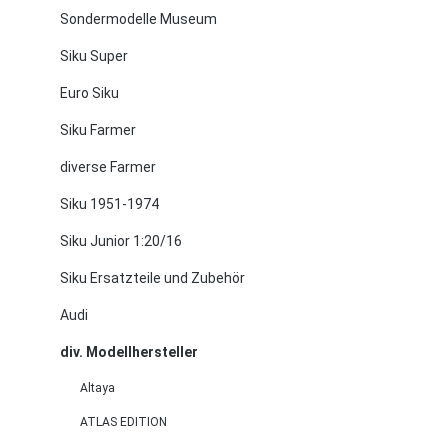
Sondermodelle Museum
Siku Super
Euro Siku
Siku Farmer
diverse Farmer
Siku 1951-1974
Siku Junior 1:20/16
Siku Ersatzteile und Zubehör
Audi
div. Modellhersteller
Altaya
ATLAS EDITION