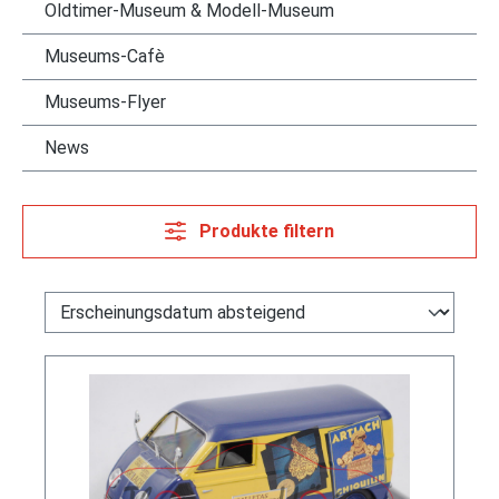
Oldtimer-Museum & Modell-Museum
Museums-Cafè
Museums-Flyer
News
Produkte filtern