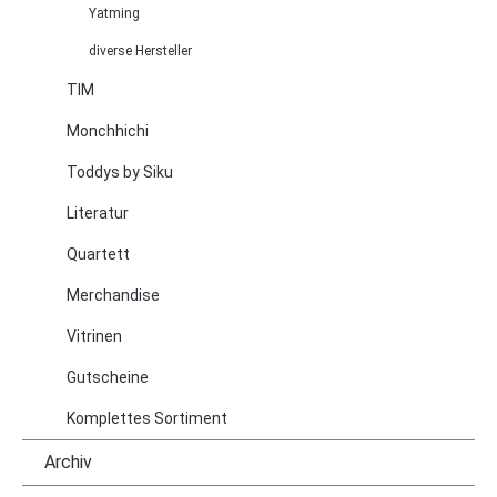
Yatming
diverse Hersteller
TIM
Monchhichi
Toddys by Siku
Literatur
Quartett
Merchandise
Vitrinen
Gutscheine
Komplettes Sortiment
Archiv