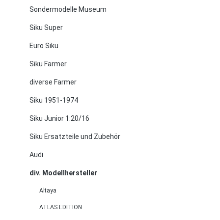
Sondermodelle Museum
Siku Super
Euro Siku
Siku Farmer
diverse Farmer
Siku 1951-1974
Siku Junior 1:20/16
Siku Ersatzteile und Zubehör
Audi
div. Modellhersteller
Altaya
ATLAS EDITION