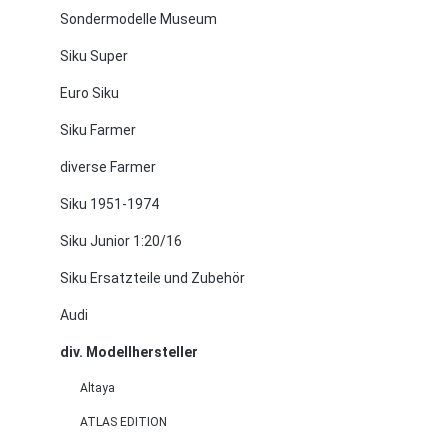
Sondermodelle Museum
Siku Super
Euro Siku
Siku Farmer
diverse Farmer
Siku 1951-1974
Siku Junior 1:20/16
Siku Ersatzteile und Zubehör
Audi
div. Modellhersteller
Altaya
ATLAS EDITION