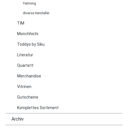
Yatming
diverse Hersteller
TIM
Monchhichi
Toddys by Siku
Literatur
Quartett
Merchandise
Vitrinen
Gutscheine
Komplettes Sortiment
Archiv