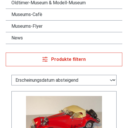
Oldtimer-Museum & Modell-Museum
Museums-Cafè
Museums-Flyer
News
Produkte filtern