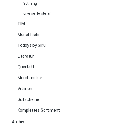
Yatming
diverse Hersteller
TIM
Monchhichi
Toddys by Siku
Literatur
Quartett
Merchandise
Vitrinen
Gutscheine
Komplettes Sortiment
Archiv