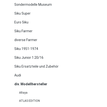
Sondermodelle Museum
Siku Super
Euro Siku
Siku Farmer
diverse Farmer
Siku 1951-1974
Siku Junior 1:20/16
Siku Ersatzteile und Zubehör
Audi
div. Modellhersteller
Altaya
ATLAS EDITION