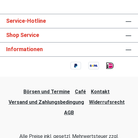
Service-Hotline
Shop Service
Informationen
Börsen und Termine
Café
Kontakt
Versand und Zahlungsbedingung
Widerrufsrecht
AGB
Alle Preise inkl. gesetzl. Mehrwertsteuer zzgl.