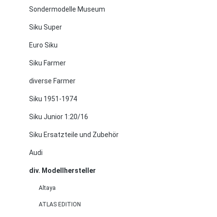
Sondermodelle Museum
Siku Super
Euro Siku
Siku Farmer
diverse Farmer
Siku 1951-1974
Siku Junior 1:20/16
Siku Ersatzteile und Zubehör
Audi
div. Modellhersteller
Altaya
ATLAS EDITION