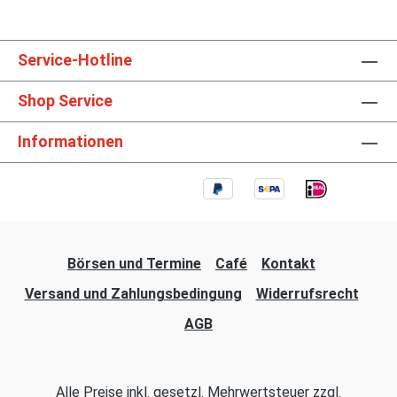
Service-Hotline
Shop Service
Informationen
Börsen und Termine
Café
Kontakt
Versand und Zahlungsbedingung
Widerrufsrecht
AGB
Alle Preise inkl. gesetzl. Mehrwertsteuer zzgl.