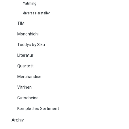
Yatming
diverse Hersteller
TIM
Monchhichi
Toddys by Siku
Literatur
Quartett
Merchandise
Vitrinen
Gutscheine
Komplettes Sortiment
Archiv