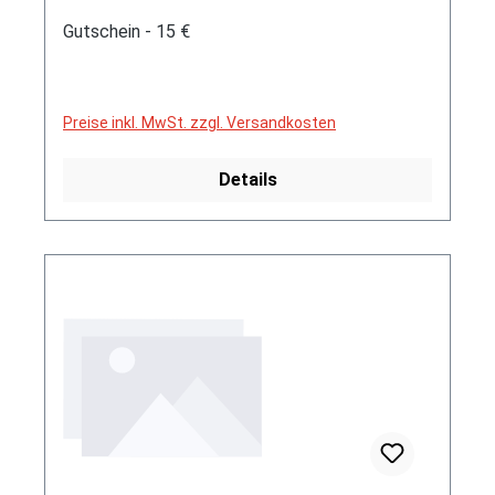
Gutschein - 15 €
Preise inkl. MwSt. zzgl. Versandkosten
Details