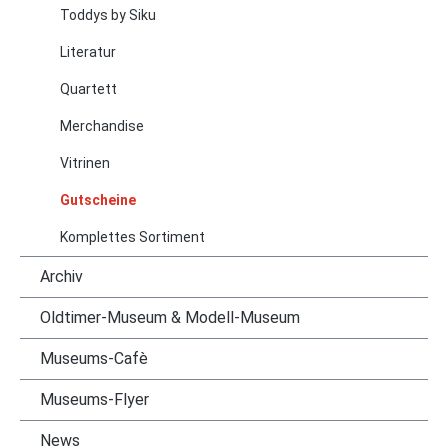
Toddys by Siku
Literatur
Quartett
Merchandise
Vitrinen
Gutscheine
Komplettes Sortiment
Archiv
Oldtimer-Museum & Modell-Museum
Museums-Cafè
Museums-Flyer
News