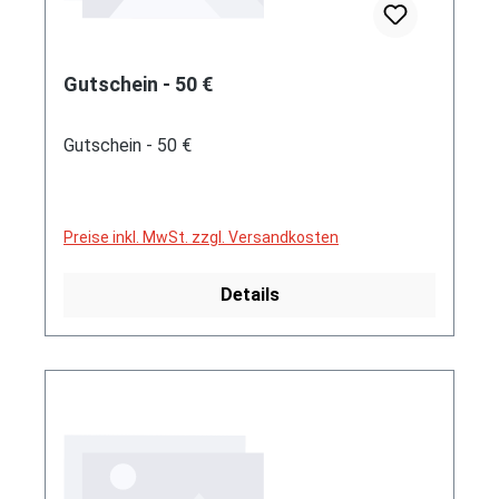
Gutschein - 50 €
Gutschein - 50 €
Preise inkl. MwSt. zzgl. Versandkosten
Details