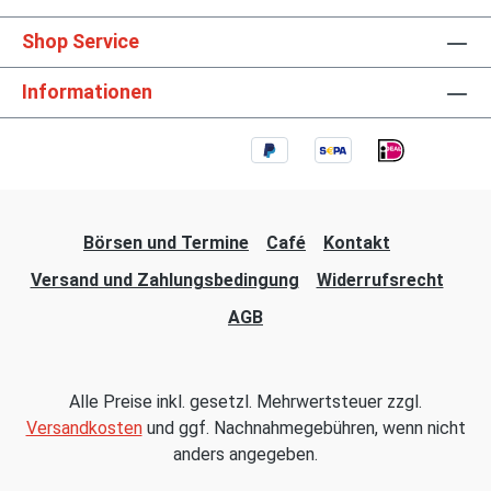
Shop Service
Informationen
Börsen und Termine
Café
Kontakt
Versand und Zahlungsbedingung
Widerrufsrecht
AGB
Alle Preise inkl. gesetzl. Mehrwertsteuer zzgl.
Versandkosten
und ggf. Nachnahmegebühren, wenn nicht
anders angegeben.