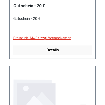
Gutschein - 20 €
Gutschein - 20 €
Preise inkl. MwSt. zzgl. Versandkosten
Details