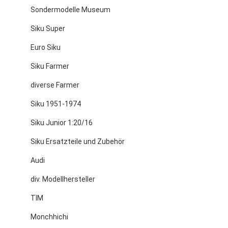
Sondermodelle Museum
Siku Super
Euro Siku
Siku Farmer
diverse Farmer
Siku 1951-1974
Siku Junior 1:20/16
Siku Ersatzteile und Zubehör
Audi
div. Modellhersteller
TIM
Monchhichi