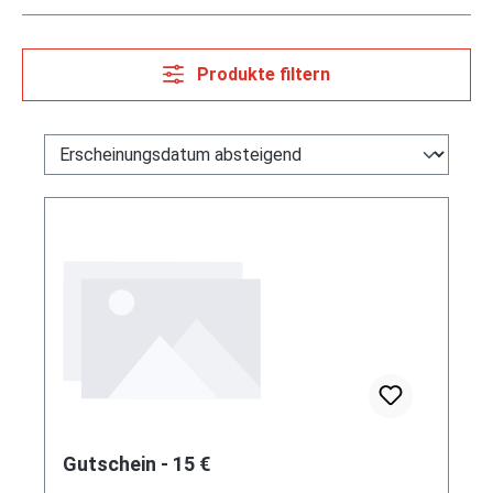
Produkte filtern
Gutschein - 15 €