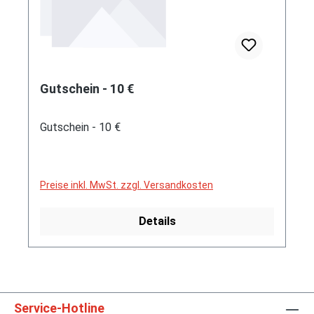
Gutschein - 10 €
Gutschein - 10 €
Preise inkl. MwSt. zzgl. Versandkosten
Details
Service-Hotline