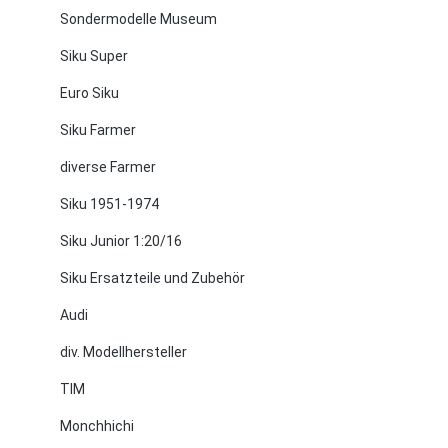
Sondermodelle Museum
Siku Super
Euro Siku
Siku Farmer
diverse Farmer
Siku 1951-1974
Siku Junior 1:20/16
Siku Ersatzteile und Zubehör
Audi
div. Modellhersteller
TIM
Monchhichi