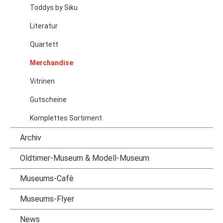
Toddys by Siku
Literatur
Quartett
Merchandise
Vitrinen
Gutscheine
Komplettes Sortiment
Archiv
Oldtimer-Museum & Modell-Museum
Museums-Cafè
Museums-Flyer
News