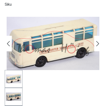
Siku
Bildergalerie überspringen