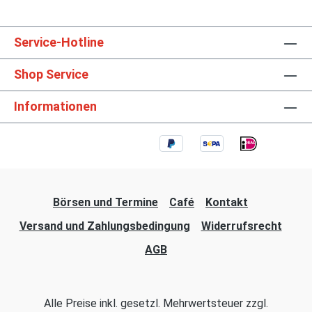
Service-Hotline
Shop Service
Informationen
Börsen und Termine
Café
Kontakt
Versand und Zahlungsbedingung
Widerrufsrecht
AGB
Alle Preise inkl. gesetzl. Mehrwertsteuer zzgl.