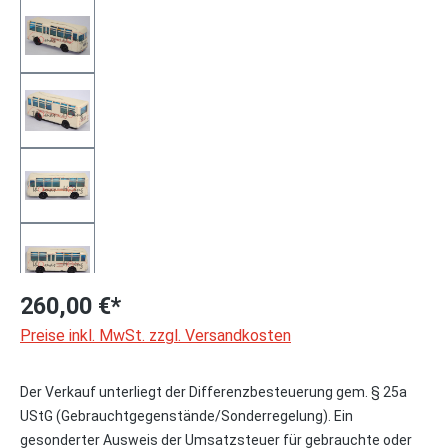
260,00 €*
Preise inkl. MwSt. zzgl. Versandkosten
Der Verkauf unterliegt der Differenzbesteuerung gem. § 25a
UStG (Gebrauchtgegenstände/Sonderregelung). Ein
gesonderter Ausweis der Umsatzsteuer für gebrauchte oder