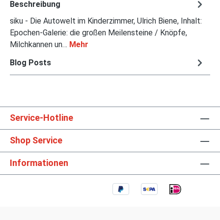
Beschreibung
siku - Die Autowelt im Kinderzimmer, Ulrich Biene, Inhalt:
Epochen-Galerie: die großen Meilensteine / Knöpfe,
Milchkannen un…
Mehr
Blog Posts
Service-Hotline
Shop Service
Informationen