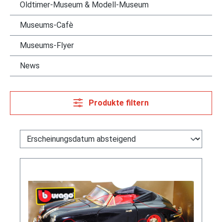
Oldtimer-Museum & Modell-Museum
Museums-Cafè
Museums-Flyer
News
Produkte filtern