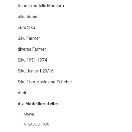
Sondermodelle Museum
Siku Super
Euro Siku
Siku Farmer
diverse Farmer
Siku 1951-1974
Siku Junior 1:20/16
Siku Ersatzteile und Zubehör
Audi
div. Modellhersteller
Altaya
ATLAS EDITION