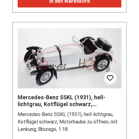
In den Warenkorb
Mercedes-Benz SSKL (1931), hell-
lichtgrau, Kotflügel schwarz,
Motorhaube zu öffnen, mit Lenkung,
Mercedes-Benz SSKL (1931), hell-lichtgrau,
Bbu
Kotflügel schwarz, Motorhaube zu öffnen, mit
Lenkung, Bburago, 1:18