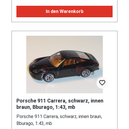
In den Warenkorb
Porsche 911 Carrera, schwarz, innen
braun, Bburago, 1:43, mb
Porsche 911 Carrera, schwarz, innen braun,
Bburago, 1:43, mb