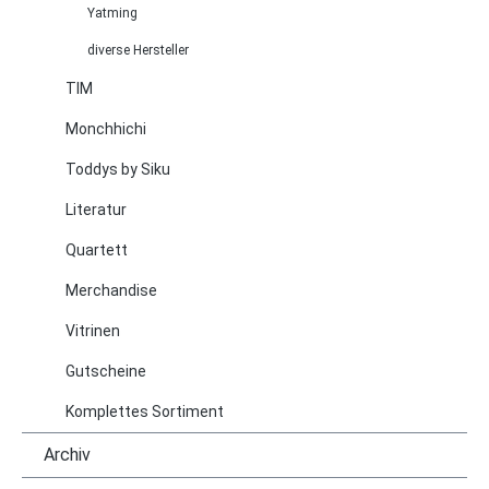
Yatming
diverse Hersteller
TIM
Monchhichi
Toddys by Siku
Literatur
Quartett
Merchandise
Vitrinen
Gutscheine
Komplettes Sortiment
Archiv