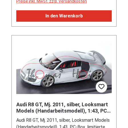
Preise inkl. MwSt. zzgl. Versandkosten
In den Warenkorb
Audi R8 GT, Mj. 2011, silber, Looksmart
Models (Handarbeitsmodell), 1:43, PC-
Box, limitierte Auflage
Audi R8 GT, Mj. 2011, silber, Looksmart Models
(Handarbeitsmodell), 1:43, PC-Box, limitierte