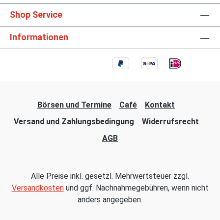
Shop Service
Informationen
Börsen und Termine
Café
Kontakt
Versand und Zahlungsbedingung
Widerrufsrecht
AGB
Alle Preise inkl. gesetzl. Mehrwertsteuer zzgl.
Versandkosten
und ggf. Nachnahmegebühren, wenn nicht
anders angegeben.