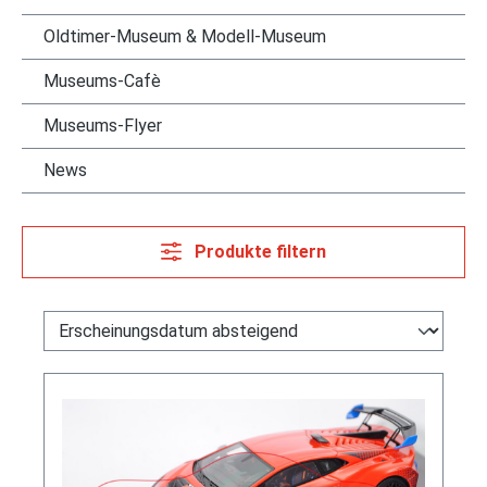
Oldtimer-Museum & Modell-Museum
Museums-Cafè
Museums-Flyer
News
Produkte filtern