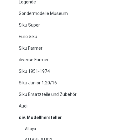
Legende
Sondermodelle Museum
Siku Super
Euro Siku
Siku Farmer
diverse Farmer
Siku 1951-1974
Siku Junior 1:20/16
Siku Ersatzteile und Zubehör
Audi
div. Modellhersteller
Altaya
ATLAS EDITION