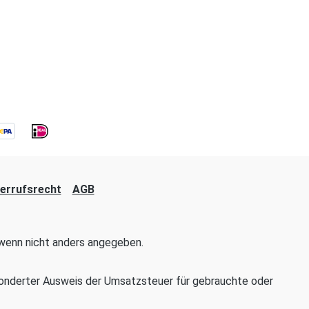
errufsrecht
AGB
enn nicht anders angegeben.
onderter Ausweis der Umsatzsteuer für gebrauchte oder