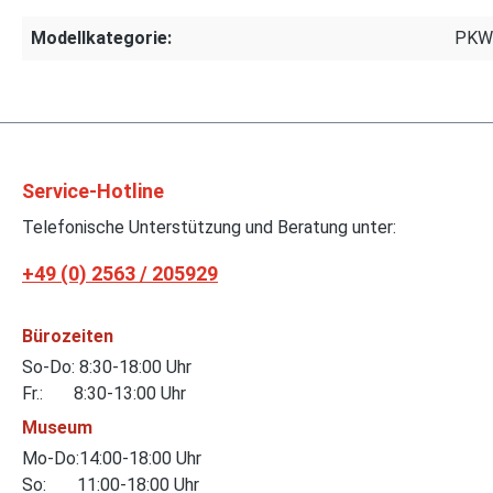
Modellkategorie:
PKW
Service-Hotline
Telefonische Unterstützung und Beratung unter:
+49 (0) 2563 / 205929
Bürozeiten
So-Do: 8:30-18:00 Uhr
Fr.: 8:30-13:00 Uhr
Museum
Mo-Do:14:00-18:00 Uhr
So: 11:00-18:00 Uhr