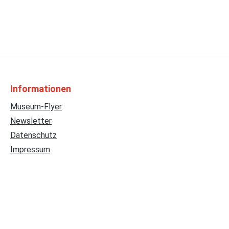
Informationen
Museum-Flyer
Newsletter
Datenschutz
Impressum