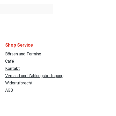
Shop Service
Börsen und Termine
Café
Kontakt
Versand und Zahlungsbedingung
Widerrufsrecht
AGB