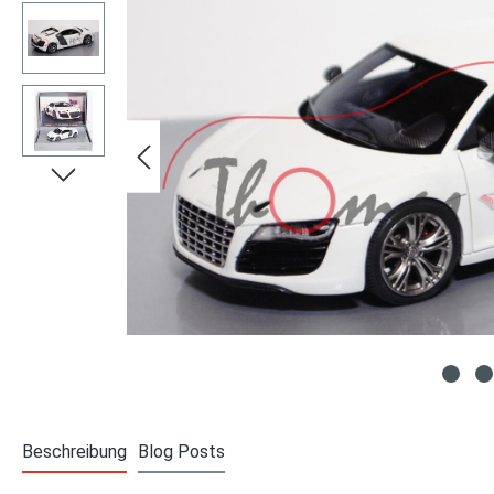
Beschreibung
Blog Posts