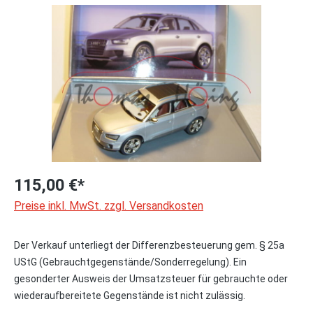
Bildergalerie überspringen
115,00 €*
Preise inkl. MwSt. zzgl. Versandkosten
Der Verkauf unterliegt der Differenzbesteuerung gem. § 25a
UStG (Gebrauchtgegenstände/Sonderregelung). Ein
gesonderter Ausweis der Umsatzsteuer für gebrauchte oder
wiederaufbereitete Gegenstände ist nicht zulässig.