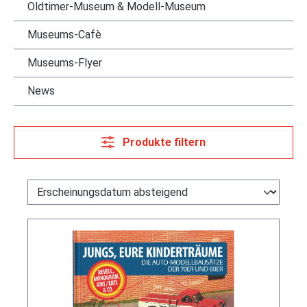
Oldtimer-Museum & Modell-Museum
Museums-Cafè
Museums-Flyer
News
Produkte filtern