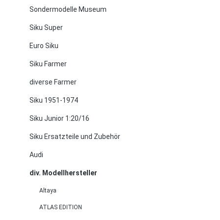
Sondermodelle Museum
Siku Super
Euro Siku
Siku Farmer
diverse Farmer
Siku 1951-1974
Siku Junior 1:20/16
Siku Ersatzteile und Zubehör
Audi
div. Modellhersteller
Altaya
ATLAS EDITION