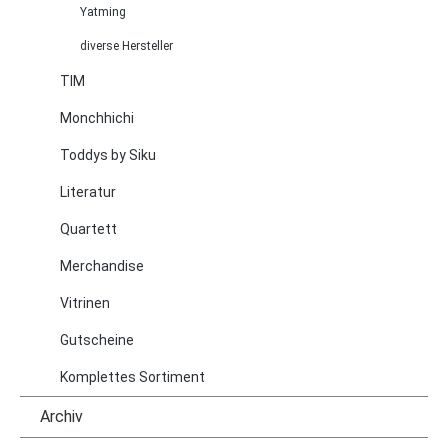
Yatming
diverse Hersteller
TIM
Monchhichi
Toddys by Siku
Literatur
Quartett
Merchandise
Vitrinen
Gutscheine
Komplettes Sortiment
Archiv