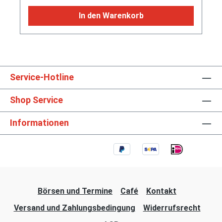
In den Warenkorb
Service-Hotline
Shop Service
Informationen
Börsen und Termine
Café
Kontakt
Versand und Zahlungsbedingung
Widerrufsrecht