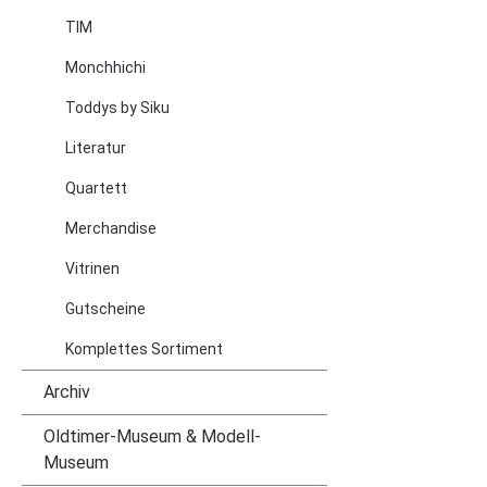
TIM
Monchhichi
Toddys by Siku
Literatur
Quartett
Merchandise
Vitrinen
Gutscheine
Komplettes Sortiment
Archiv
Oldtimer-Museum & Modell-
Museum