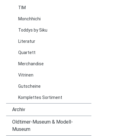
TIM
Monchhichi
Toddys by Siku
Literatur
Quartett
Merchandise
Vitrinen
Gutscheine
Komplettes Sortiment
Archiv
Oldtimer-Museum & Modell-
Museum