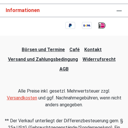
Informationen
Börsen und Termine
Café
Kontakt
Versand und Zahlungsbedingung
Widerrufsrecht
AGB
Alle Preise inkl. gesetzl. Mehrwertsteuer zzgl.
Versandkosten
und ggf. Nachnahmegebühren, wenn nicht
anders angegeben.
** Der Verkauf unterliegt der Differenzbesteuerung gem. §
25a UStG (Gebrauchtgegenstände/Sonderregelung). Ein