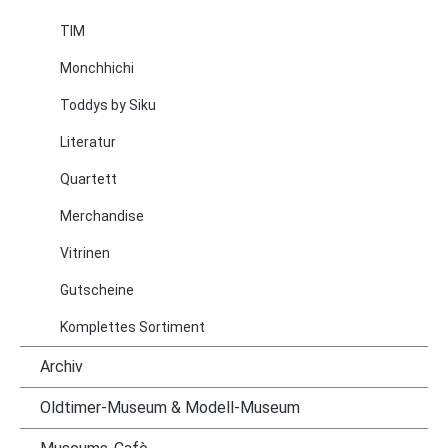
TIM
Monchhichi
Toddys by Siku
Literatur
Quartett
Merchandise
Vitrinen
Gutscheine
Komplettes Sortiment
Archiv
Oldtimer-Museum & Modell-Museum