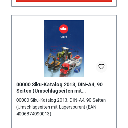
00000 Siku-Katalog 2013, DIN-A4, 90
Seiten (Umschlagseiten mit
Lagerspuren) (EAN 4006874090013)
00000 Siku-Katalog 2013, DIN-A4, 90 Seiten
(Umschlagseiten mit Lagerspuren) (EAN
4006874090013)