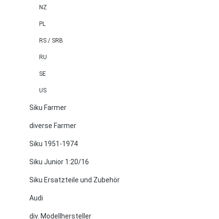
NZ
PL
RS / SRB
RU
SE
US
Siku Farmer
diverse Farmer
Siku 1951-1974
Siku Junior 1:20/16
Siku Ersatzteile und Zubehör
Audi
div. Modellhersteller