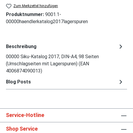
Zum Merkzettel hinzufügen
Produktnummer:
9001.1-
00000haendlerkatalog2017lagerspuren
Beschreibung
00000 Siku-Katalog 2017, DIN-A4, 98 Seiten
(Umschlagseiten mit Lagerspuren) (EAN
4006874090013)
Blog Posts
Service-Hotline
Shop Service