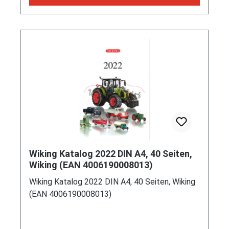
Wiking Katalog 2022 DIN A4, 40 Seiten,
Wiking (EAN 4006190008013)
Wiking Katalog 2022 DIN A4, 40 Seiten, Wiking
(EAN 4006190008013)