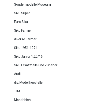
Sondermodelle Museum
Siku Super
Euro Siku
Siku Farmer
diverse Farmer
Siku 1951-1974
Siku Junior 1:20/16
Siku Ersatzteile und Zubehör
Audi
div. Modellhersteller
TIM
Monchhichi