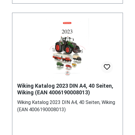
Wiking Katalog 2023 DIN A4, 40 Seiten,
Wiking (EAN 4006190008013)
Wiking Katalog 2023 DIN A4, 40 Seiten, Wiking
(EAN 4006190008013)