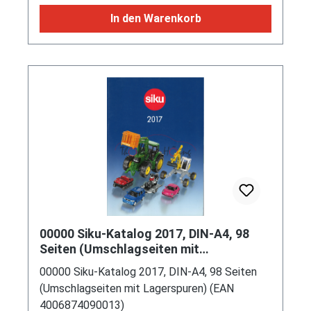
In den Warenkorb
00000 Siku-Katalog 2017, DIN-A4, 98
Seiten (Umschlagseiten mit
Lagerspuren) (EAN 4006874090013)
00000 Siku-Katalog 2017, DIN-A4, 98 Seiten
(Umschlagseiten mit Lagerspuren) (EAN
4006874090013)