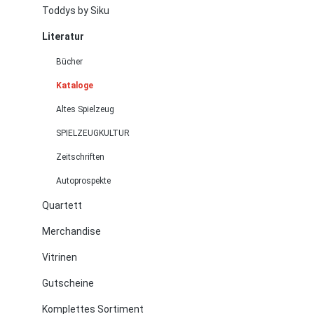
Toddys by Siku
Literatur
Bücher
Kataloge
Altes Spielzeug
SPIELZEUGKULTUR
Zeitschriften
Autoprospekte
Quartett
Merchandise
Vitrinen
Gutscheine
Komplettes Sortiment