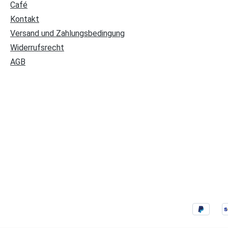
Café
Kontakt
Versand und Zahlungsbedingung
Widerrufsrecht
AGB