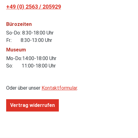
+49 (0) 2563 / 205929
Bürozeiten
So-Do: 8:30-18:00 Uhr
Fr.: 8:30-13:00 Uhr
Museum
Mo-Do:14:00-18:00 Uhr
So: 11:00-18:00 Uhr
Oder über unser
Kontaktformular
.
Vertrag widerrufen