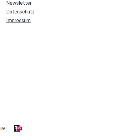
Newsletter
Datenschutz
Impressum