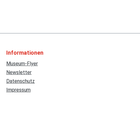
Informationen
Museum-Flyer
Newsletter
Datenschutz
Impressum