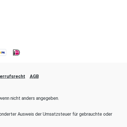
errufsrecht
AGB
enn nicht anders angegeben.
onderter Ausweis der Umsatzsteuer für gebrauchte oder