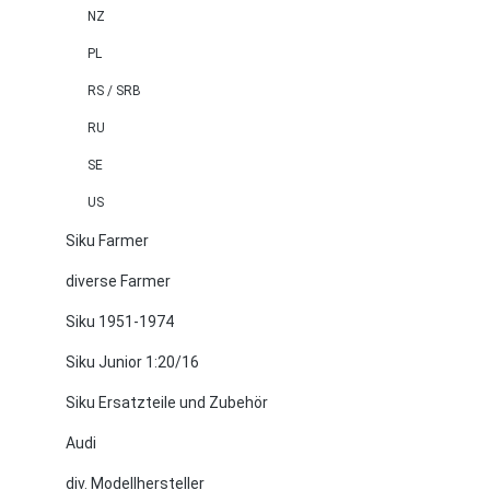
NZ
PL
RS / SRB
RU
SE
US
Siku Farmer
diverse Farmer
Siku 1951-1974
Siku Junior 1:20/16
Siku Ersatzteile und Zubehör
Audi
div. Modellhersteller