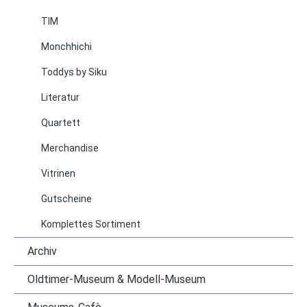
TIM
Monchhichi
Toddys by Siku
Literatur
Quartett
Merchandise
Vitrinen
Gutscheine
Komplettes Sortiment
Archiv
Oldtimer-Museum & Modell-Museum