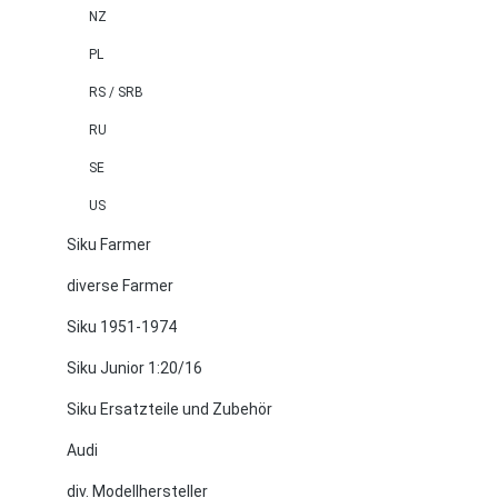
NZ
PL
RS / SRB
RU
SE
US
Siku Farmer
diverse Farmer
Siku 1951-1974
Siku Junior 1:20/16
Siku Ersatzteile und Zubehör
Audi
div. Modellhersteller