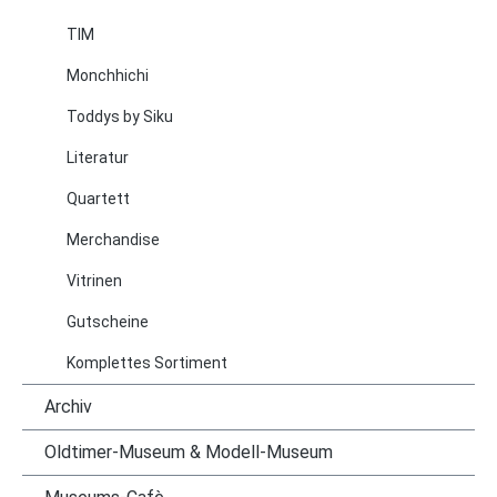
TIM
Monchhichi
Toddys by Siku
Literatur
Quartett
Merchandise
Vitrinen
Gutscheine
Komplettes Sortiment
Archiv
Oldtimer-Museum & Modell-Museum