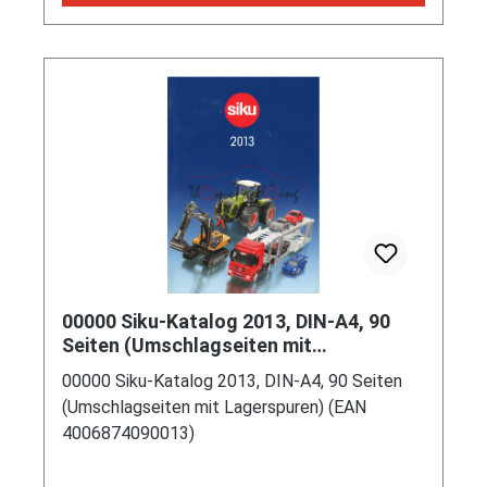
00000 Siku-Katalog 2013, DIN-A4, 90
Seiten (Umschlagseiten mit
Lagerspuren) (EAN 4006874090013)
00000 Siku-Katalog 2013, DIN-A4, 90 Seiten
(Umschlagseiten mit Lagerspuren) (EAN
4006874090013)