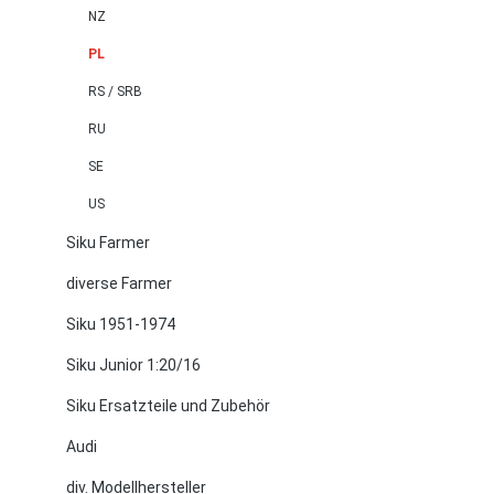
NZ
PL
RS / SRB
RU
SE
US
Siku Farmer
diverse Farmer
Siku 1951-1974
Siku Junior 1:20/16
Siku Ersatzteile und Zubehör
Audi
div. Modellhersteller