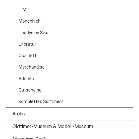
TIM
Monchhichi
Toddys by Siku
Literatur
Quartett
Merchandise
Vitrinen
Gutscheine
Komplettes Sortiment
Archiv
Oldtimer-Museum & Modell-Museum