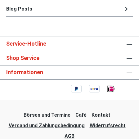
Blog Posts
Service-Hotline
Shop Service
Informationen
Börsen und Termine
Café
Kontakt
Versand und Zahlungsbedingung
Widerrufsrecht
AGB