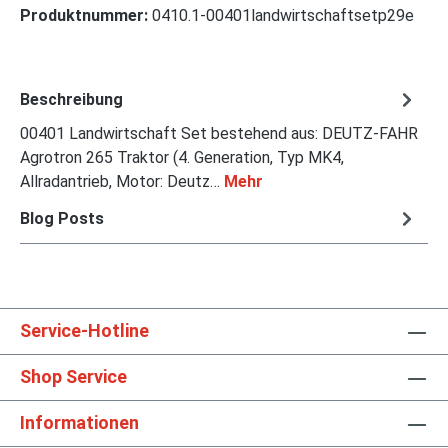
Produktnummer:
0410.1-00401landwirtschaftsetp29e
Beschreibung
00401 Landwirtschaft Set bestehend aus: DEUTZ-FAHR
Agrotron 265 Traktor (4. Generation, Typ MK4,
Allradantrieb, Motor: Deutz…
Mehr
Blog Posts
Service-Hotline
Shop Service
Informationen