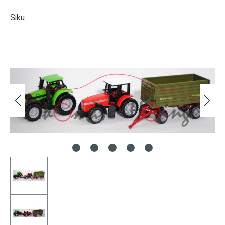
Siku
Bildergalerie überspringen