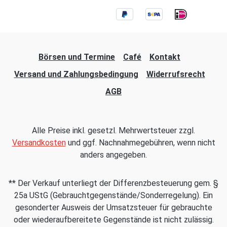
Börsen und Termine
Café
Kontakt
Versand und Zahlungsbedingung
Widerrufsrecht
AGB
Alle Preise inkl. gesetzl. Mehrwertsteuer zzgl.
Versandkosten
und ggf. Nachnahmegebühren, wenn nicht
anders angegeben.
** Der Verkauf unterliegt der Differenzbesteuerung gem. §
25a UStG (Gebrauchtgegenstände/Sonderregelung). Ein
gesonderter Ausweis der Umsatzsteuer für gebrauchte
oder wiederaufbereitete Gegenstände ist nicht zulässig.