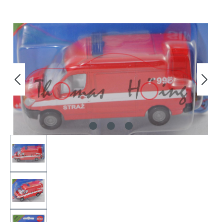
Bildergalerie überspringen