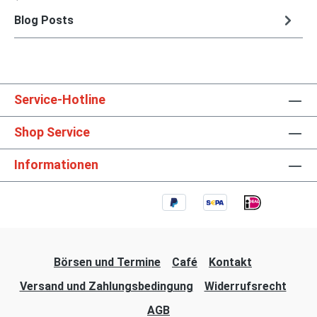
Blog Posts
Service-Hotline
Shop Service
Informationen
Börsen und Termine
Café
Kontakt
Versand und Zahlungsbedingung
Widerrufsrecht
AGB