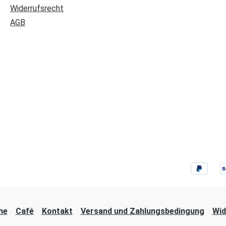
Widerrufsrecht
AGB
ne
Café
Kontakt
Versand und Zahlungsbedingung
Wid