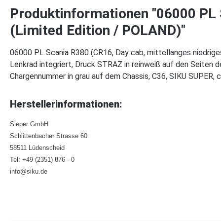
Produktinformationen "06000 PL 
(Limited Edition / POLAND)"
06000 PL Scania R380 (CR16, Day cab, mittellanges niedriges
Lenkrad integriert, Druck STRAZ in reinweiß auf den Seiten 
Chargennummer in grau auf dem Chassis, C36, SIKU SUPER, 
Herstellerinformationen:
Sieper GmbH
Schlittenbacher Strasse 60
58511 Lüdenscheid
Tel: +49 (2351) 876 - 0
info@siku.de