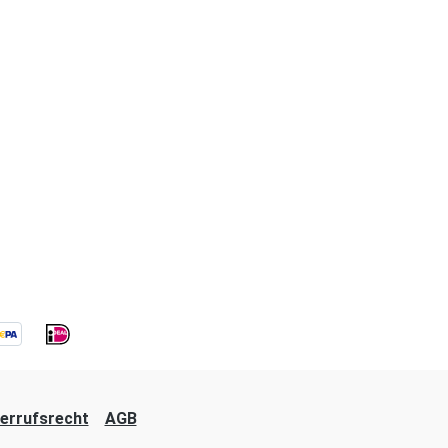
errufsrecht
AGB