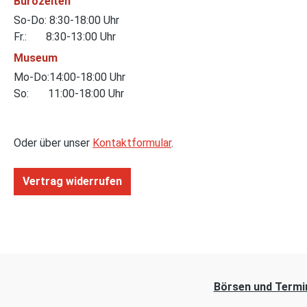
Bürozeiten
So-Do: 8:30-18:00 Uhr
Fr.: 8:30-13:00 Uhr
Museum
Mo-Do:14:00-18:00 Uhr
So: 11:00-18:00 Uhr
Oder über unser
Kontaktformular
.
Vertrag widerrufen
Börsen und Termi