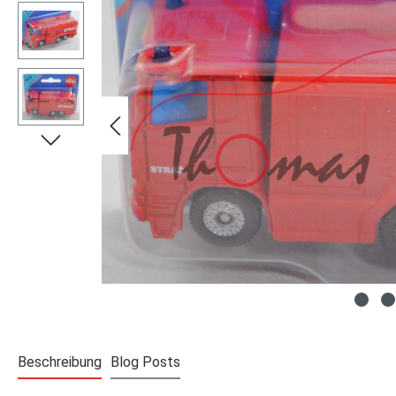
Beschreibung
Blog Posts