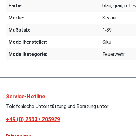
Farbe:
blau, grau, rot, 
Marke:
Scania
Maßstab:
1∶89
Modellhersteller:
Siku
Modellkategorie:
Feuerwehr
Service-Hotline
Telefonische Unterstützung und Beratung unter:
+49 (0) 2563 / 205929