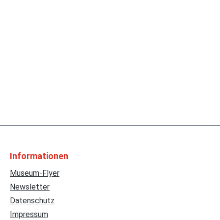
Informationen
Museum-Flyer
Newsletter
Datenschutz
Impressum