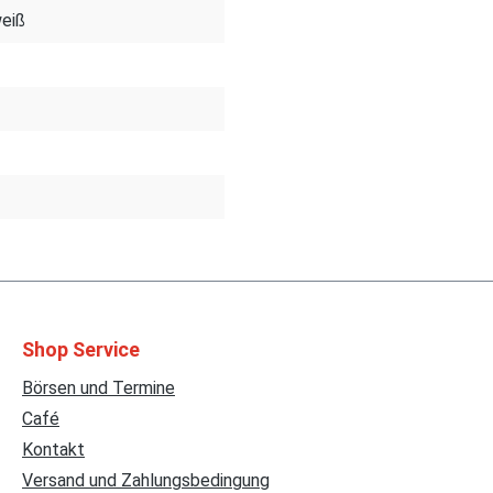
weiß
Shop Service
Börsen und Termine
Café
Kontakt
Versand und Zahlungsbedingung