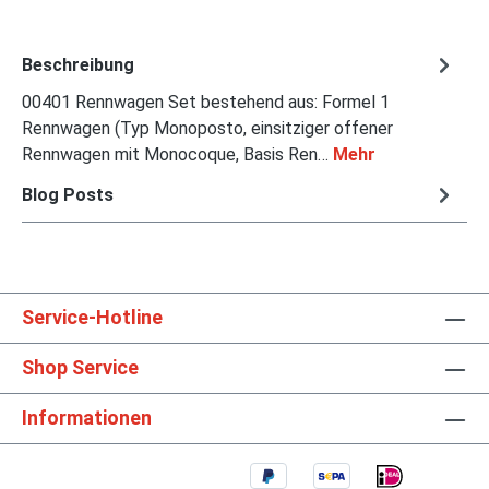
Beschreibung
00401 Rennwagen Set bestehend aus: Formel 1
Rennwagen (Typ Monoposto, einsitziger offener
Rennwagen mit Monocoque, Basis Ren…
Mehr
Blog Posts
Service-Hotline
Shop Service
Informationen