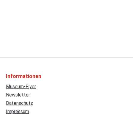
Informationen
Museum-Flyer
Newsletter
Datenschutz
Impressum