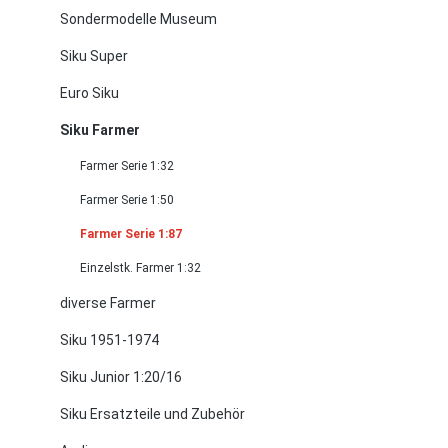
Sondermodelle Museum
Siku Super
Euro Siku
Siku Farmer
Farmer Serie 1:32
Farmer Serie 1:50
Farmer Serie 1:87
Einzelstk. Farmer 1:32
diverse Farmer
Siku 1951-1974
Siku Junior 1:20/16
Siku Ersatzteile und Zubehör