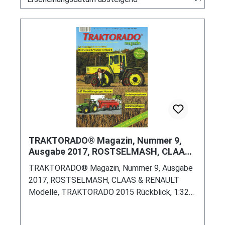
TRAKTORADO® Magazin, Nummer 9,
Ausgabe 2017, ROSTSELMASH, CLAAS
& RENAULT Modelle, TRAKTORADO
TRAKTORADO® Magazin, Nummer 9, Ausgabe
2015 R
2017, ROSTSELMASH, CLAAS & RENAULT
Modelle, TRAKTORADO 2015 Rückblick, 1:32
Modellbau aus Husum & Zwolle, Strautmann
Tera, John Deere 975, Ernteimpressionen,