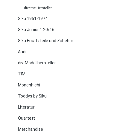
diverse Hersteller
Siku 1951-1974
Siku Junior 1:20/16
Siku Ersatzteile und Zubehör
Audi
div. Modellhersteller
TIM
Monchhichi
Toddys by Siku
Literatur
Quartett
Merchandise