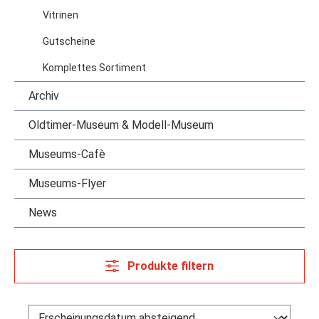
Vitrinen
Gutscheine
Komplettes Sortiment
Archiv
Oldtimer-Museum & Modell-Museum
Museums-Cafè
Museums-Flyer
News
Produkte filtern