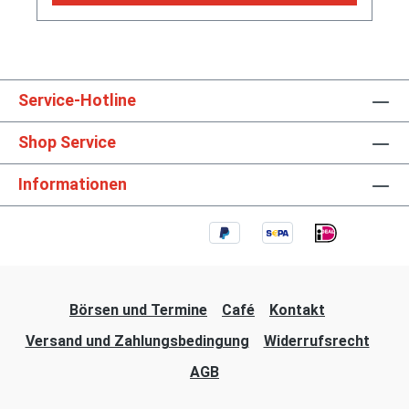
Service-Hotline
Shop Service
Informationen
Börsen und Termine
Café
Kontakt
Versand und Zahlungsbedingung
Widerrufsrecht
AGB