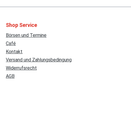
Shop Service
Börsen und Termine
Café
Kontakt
Versand und Zahlungsbedingung
Widerrufsrecht
AGB