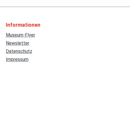
Informationen
Museum-Flyer
Newsletter
Datenschutz
Impressum