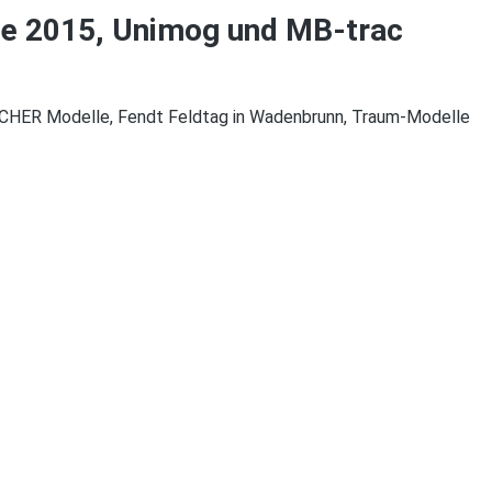
e 2015, Unimog und MB-trac
HER Modelle, Fendt Feldtag in Wadenbrunn, Traum-Modelle