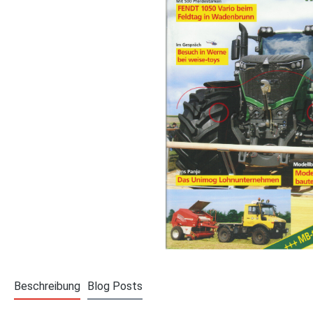
Beschreibung
Blog Posts