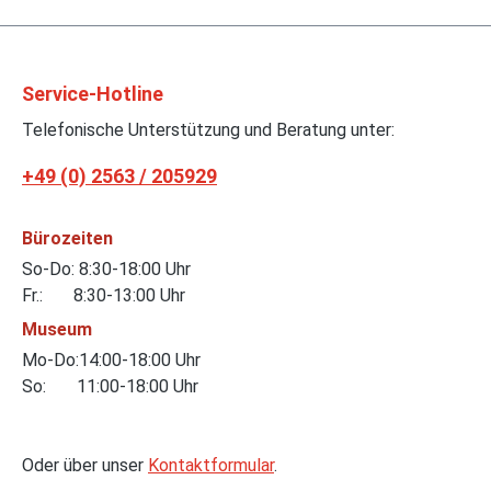
Service-Hotline
Telefonische Unterstützung und Beratung unter:
+49 (0) 2563 / 205929
Bürozeiten
So-Do: 8:30-18:00 Uhr
Fr.: 8:30-13:00 Uhr
Museum
Mo-Do:14:00-18:00 Uhr
So: 11:00-18:00 Uhr
Oder über unser
Kontaktformular
.