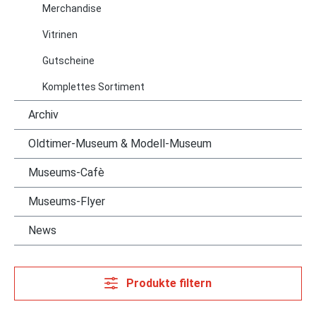
Merchandise
Vitrinen
Gutscheine
Komplettes Sortiment
Archiv
Oldtimer-Museum & Modell-Museum
Museums-Cafè
Museums-Flyer
News
Produkte filtern