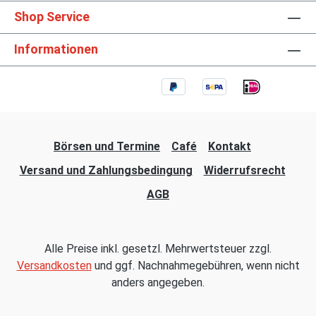
Shop Service
Informationen
Börsen und Termine
Café
Kontakt
Versand und Zahlungsbedingung
Widerrufsrecht
AGB
Alle Preise inkl. gesetzl. Mehrwertsteuer zzgl.
Versandkosten
und ggf. Nachnahmegebühren, wenn nicht
anders angegeben.