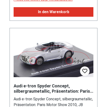
In den Warenkorb
Audi e-tron Spyder Concept,
silbergraumetallic, Präsentation: Paris
Motor Show 2010, JB MODELLAUTOS,
Audi e-tron Spyder Concept, silbergraumetallic,
Präsentation: Paris Motor Show 2010, JB