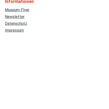
Informationen
Museum-Flyer
Newsletter
Datenschutz
Impressum