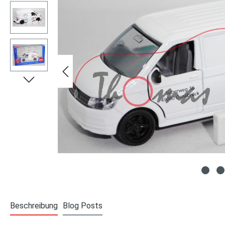
Beschreibung
Blog Posts