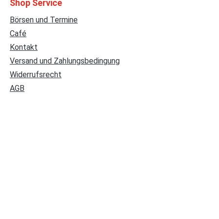
Shop Service
Börsen und Termine
Café
Kontakt
Versand und Zahlungsbedingung
Widerrufsrecht
AGB