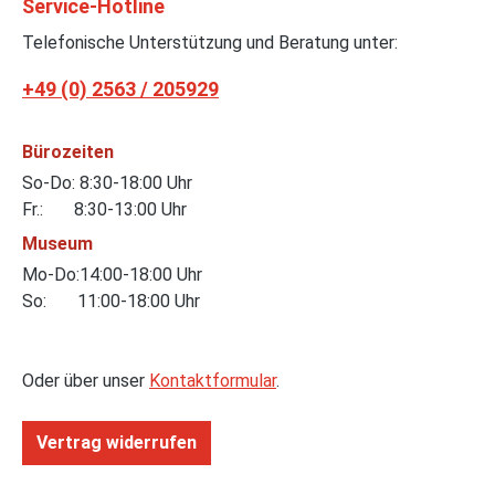
Service-Hotline
Telefonische Unterstützung und Beratung unter:
+49 (0) 2563 / 205929
Bürozeiten
So-Do: 8:30-18:00 Uhr
Fr.: 8:30-13:00 Uhr
Museum
Mo-Do:14:00-18:00 Uhr
So: 11:00-18:00 Uhr
Oder über unser
Kontaktformular
.
Vertrag widerrufen