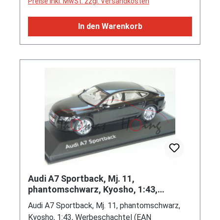
Preise inkl. MwSt. zzgl. Versandkosten
In den Warenkorb
Audi A7 Sportback, Mj. 11,
phantomschwarz, Kyosho, 1:43,
Werbeschachtel
Audi A7 Sportback, Mj. 11, phantomschwarz,
Kyosho, 1:43, Werbeschachtel (EAN