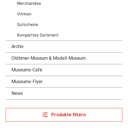
Merchandise
Vitrinen
Gutscheine
Komplettes Sortiment
Archiv
Oldtimer-Museum & Modell-Museum
Museums-Cafè
Museums-Flyer
News
Produkte filtern