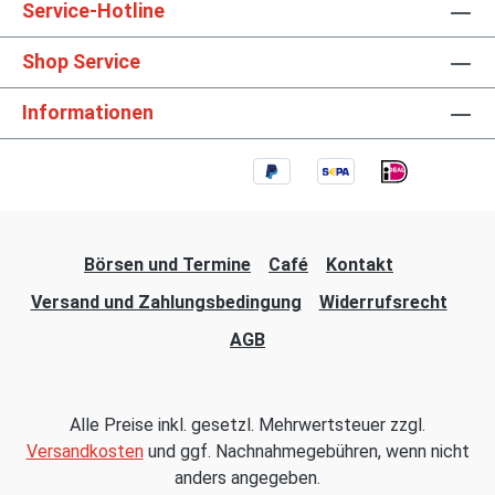
Service-Hotline
Shop Service
Informationen
Börsen und Termine
Café
Kontakt
Versand und Zahlungsbedingung
Widerrufsrecht
AGB
Alle Preise inkl. gesetzl. Mehrwertsteuer zzgl.
Versandkosten
und ggf. Nachnahmegebühren, wenn nicht
anders angegeben.