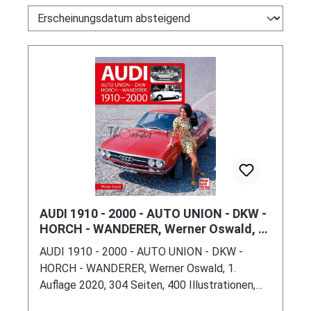
AUDI 1910 - 2000 - AUTO UNION - DKW -
HORCH - WANDERER, Werner Oswald, 1.
Auflage 2020, Motorbuch Verlag
AUDI 1910 - 2000 - AUTO UNION - DKW -
HORCH - WANDERER, Werner Oswald, 1.
Auflage 2020, 304 Seiten, 400 Illustrationen,
Motorbuch Verlag, ISBN 978-3-613-04314-5