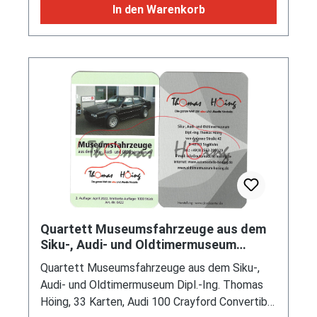
In den Warenkorb
Quartett Museumsfahrzeuge aus dem
Siku-, Audi- und Oldtimermuseum
Thomas Höing, 33 Karten, mb
Quartett Museumsfahrzeuge aus dem Siku-,
Audi- und Oldtimermuseum Dipl.-Ing. Thomas
Höing, 33 Karten, Audi 100 Crayford Convertible