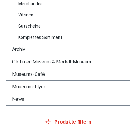
Merchandise
Vitrinen
Gutscheine
Komplettes Sortiment
Archiv
Oldtimer-Museum & Modell-Museum
Museums-Cafè
Museums-Flyer
News
Produkte filtern