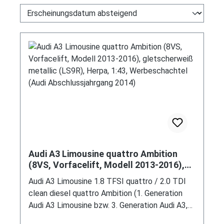
Audi A3 Limousine quattro Ambition
(8VS, Vorfacelift, Modell 2013-2016),
gletscherweiß metallic (LS9R), Herpa,
Audi A3 Limousine 1.8 TFSI quattro / 2.0 TDI
1:43, Werbeschachtel (Audi
clean diesel quattro Ambition (1. Generation
Abschlussjahrgang 2014)
Audi A3 Limousine bzw. 3. Generation Audi A3,
Baureihe A3 Limousine, interne