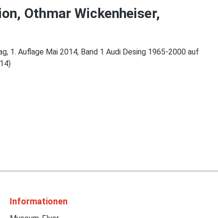
ion, Othmar Wickenheiser,
lag, 1. Auflage Mai 2014, Band 1 Audi Desing 1965-2000 auf
14)
Informationen