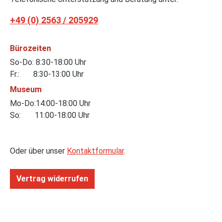
+49 (0) 2563 / 205929
Bürozeiten
So-Do: 8:30-18:00 Uhr
Fr.: 8:30-13:00 Uhr
Museum
Mo-Do:14:00-18:00 Uhr
So: 11:00-18:00 Uhr
Oder über unser
Kontaktformular
.
Vertrag widerrufen