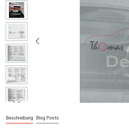
Beschreibung
Blog Posts