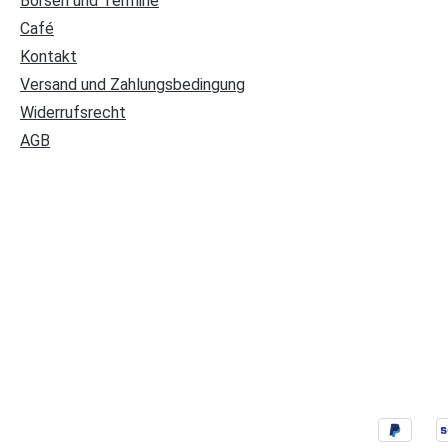
Börsen und Termine
Café
Kontakt
Versand und Zahlungsbedingung
Widerrufsrecht
AGB