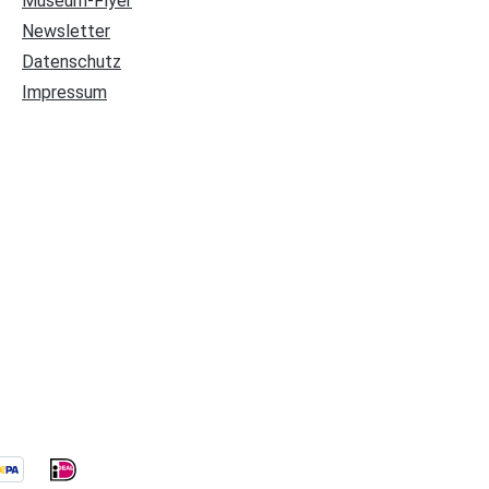
Museum-Flyer
Newsletter
Datenschutz
Impressum