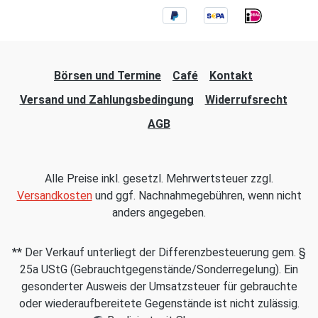
Börsen und Termine
Café
Kontakt
Versand und Zahlungsbedingung
Widerrufsrecht
AGB
Alle Preise inkl. gesetzl. Mehrwertsteuer zzgl.
Versandkosten
und ggf. Nachnahmegebühren, wenn nicht
anders angegeben.
** Der Verkauf unterliegt der Differenzbesteuerung gem. §
25a UStG (Gebrauchtgegenstände/Sonderregelung). Ein
gesonderter Ausweis der Umsatzsteuer für gebrauchte
oder wiederaufbereitete Gegenstände ist nicht zulässig.