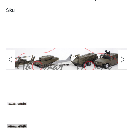
Siku
Bildergalerie überspringen