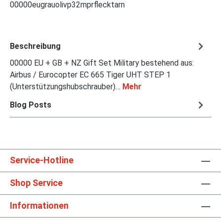
00000eugrauolivp32mprflecktarn
Beschreibung
00000 EU + GB + NZ Gift Set Military bestehend aus:
Airbus / Eurocopter EC 665 Tiger UHT STEP 1
(Unterstützungshubschrauber)…
Mehr
Blog Posts
Service-Hotline
Shop Service
Informationen