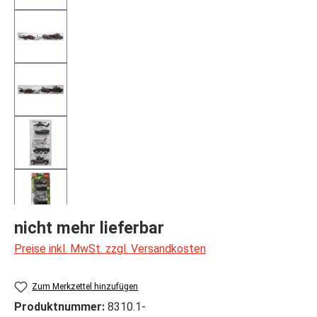
nicht mehr lieferbar
Preise inkl. MwSt. zzgl. Versandkosten
Zum Merkzettel hinzufügen
Produktnummer:
8310.1-