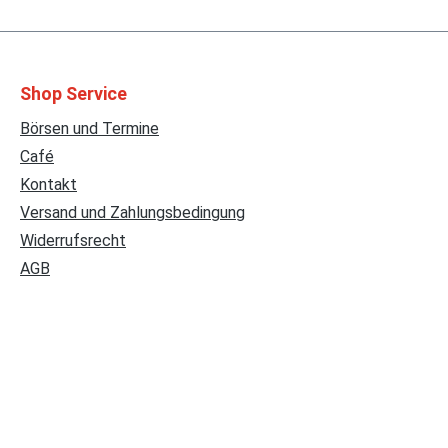
Shop Service
Börsen und Termine
Café
Kontakt
Versand und Zahlungsbedingung
Widerrufsrecht
AGB