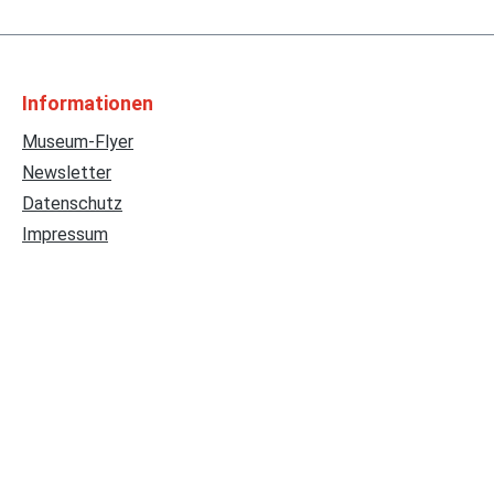
Informationen
Museum-Flyer
Newsletter
Datenschutz
Impressum